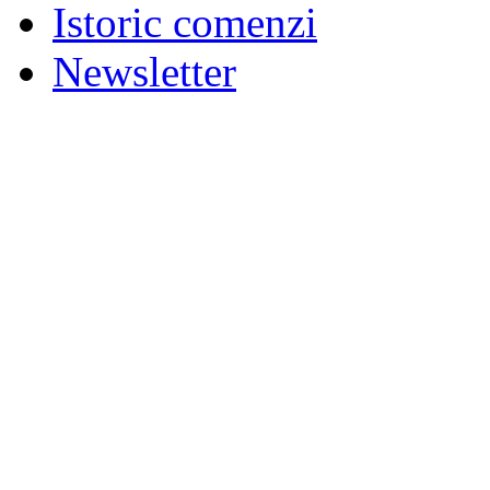
Istoric comenzi
Newsletter