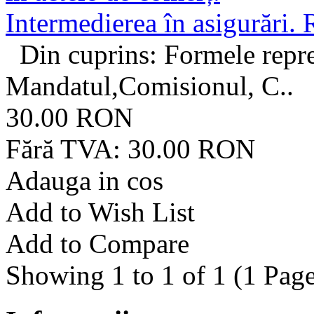
Intermedierea în asigurări. 
Din cuprins: Formele reprez
Mandatul,Comisionul, C..
30.00 RON
Fără TVA: 30.00 RON
Adauga in cos
Add to Wish List
Add to Compare
Showing 1 to 1 of 1 (1 Page