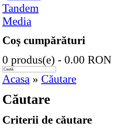
Coș cumpărături
0 produs(e) - 0.00 RON
Acasa
»
Căutare
Căutare
Criterii de căutare