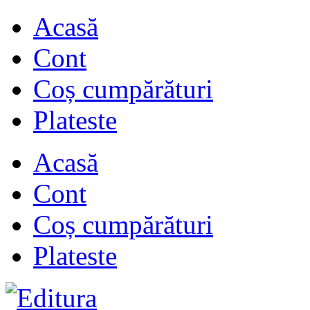
Acasă
Cont
Coș cumpărături
Plateste
Acasă
Cont
Coș cumpărături
Plateste